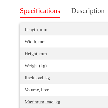
Specifications
Description
Length, mm
Width, mm
Height, mm
Weight (kg)
Rack load, kg
Volume, liter
Maximum load, kg