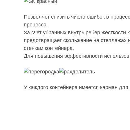
Позволяет снизить число ошибок в процесс
процесса.
За счет убранных внутрь ребер жесткости 
предотвращает скольжение на стеллажах и
стенкам контейнера.
Для повышения эффективности использова
У каждого контейнера имеется карман для