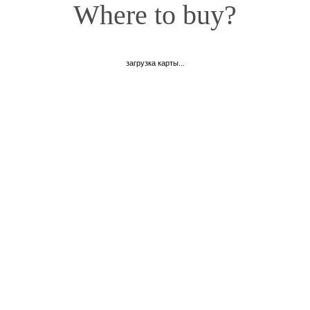
Where to buy?
загрузка карты...