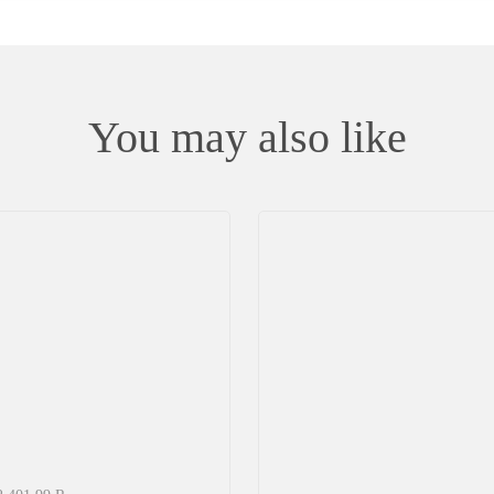
You may also like