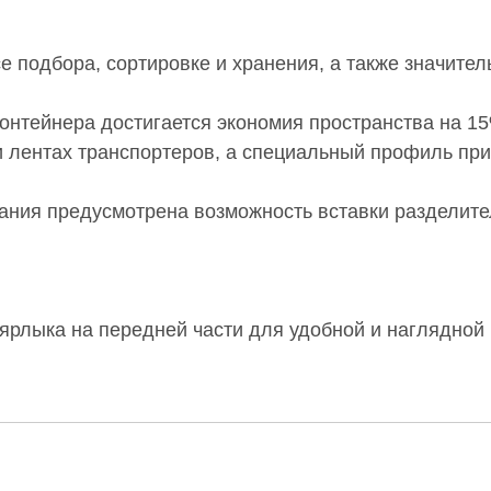
е подбора, сортировке и хранения, а также значител
контейнера достигается экономия пространства на 
 лентах транспортеров, а специальный профиль при
ния предусмотрена возможность вставки разделите
 ярлыка на передней части для удобной и наглядно