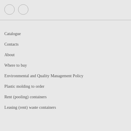
Catalogue
Contacts
About
Where to buy
Environmental and Quality Management Policy
Plastic molding to order
Rent (pooling) containers
Leasing (rent) waste containers