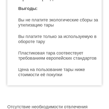
Выгоды:
Вы не платите экологические сборы за
утилизацию тары
Вы платите только за используемую в
обороте тару
Пластиковая тара соотвествует
требованиям европейских стандартов
Цена на пользование тары ниже
стоимости её покупки
Отсутствие необходимости отвлечения