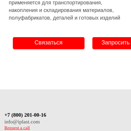
применяется для транспортирования,
накопления и складирования материалов,
полуфабрикатов, деталей и готовых изделий
Связаться
Запросить 
+7 (800) 201-00-16
info@iplast.com
Request a call