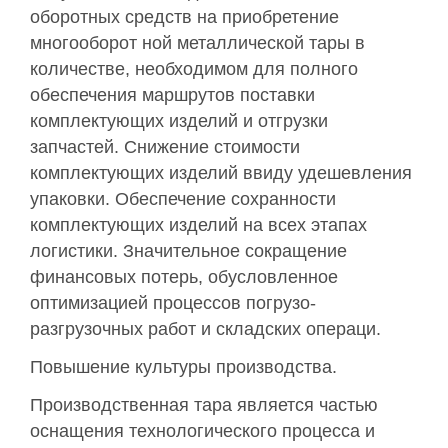
оборотных средств на приобретение
многооборот ной металлической тары в
количестве, необходимом для полного
обеспечения маршрутов поставки
комплектующих изделий и отгрузки
запчастей. Снижение стоимости
комплектующих изделий ввиду удешевления
упаковки. Обеспечение сохранности
комплектующих изделий на всех этапах
логистики. Значительное сокращение
финансовых потерь, обусловленное
оптимизацией процессов погрузо-
разгрузочных работ и складских операци.
Повышение культуры производства.
Производственная тара является частью
оснащения технологического процесса и