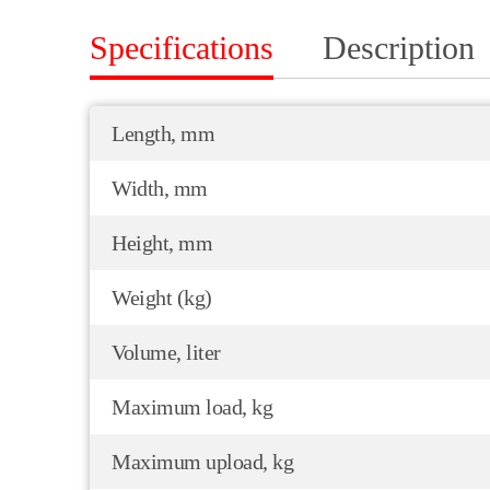
Specifications
Description
Length, mm
Width, mm
Height, mm
Weight (kg)
Volume, liter
Maximum load, kg
Maximum upload, kg