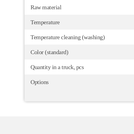
Raw material
Temperature
Temperature cleaning (washing)
Color (standard)
Quantity in a truck, pcs
Options