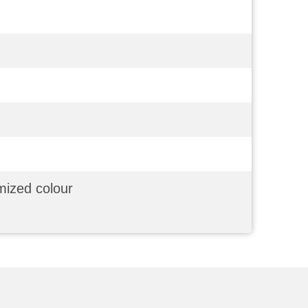
mized colour