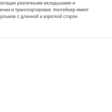
лектации различными вкладышами и
нии и транспортировке. Контейнер имеет
рлыков с длинной и короткой сторон